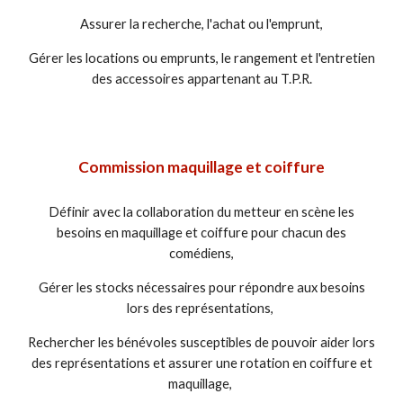
Assurer la recherche, l'achat ou l'emprunt,
Gérer les locations ou emprunts, le rangement et l'entretien
des accessoires appartenant au T.P.R.
Commission maquillage et coiffure
Définir avec la collaboration du metteur en scène les
besoins en maquillage et coiffure pour chacun des
comédiens,
Gérer les stocks nécessaires pour répondre aux besoins
lors des représentations,
Rechercher les bénévoles susceptibles de pouvoir aider lors
des représentations et assurer une rotation en coiffure et
maquillage,