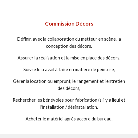
Commission Décors
Définir, avec la collaboration du metteur en scène, la
conception des décors,
Assurer la réalisation et la mise en place des décors,
Suivre le travail à faire en matière de peinture,
Gérer la location ou emprunt, le rangement et l'entretien
des décors,
Rechercher les bénévoles pour fabrication (s'il y a lieu) et
l'installation / désinstallation,
Acheter le matériel après accord du bureau.