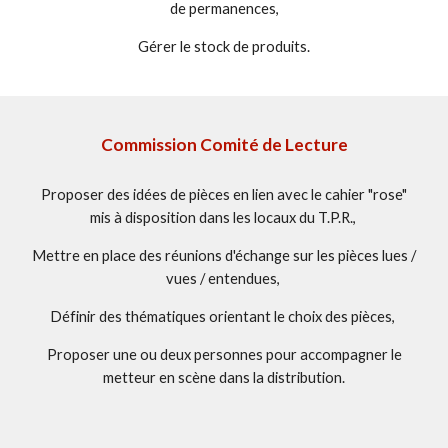
de permanences,
Gérer le stock de produits.
Commission Comité de Lecture
Proposer des idées de pièces en lien avec le cahier "rose"
mis à disposition dans les locaux du T.P.R.,
Mettre en place des réunions d'échange sur les pièces lues /
vues / entendues,
Définir des thématiques orientant le choix des pièces,
Proposer une ou deux personnes pour accompagner le
metteur en scène dans la distribution.