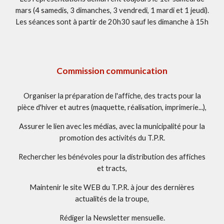
mars
(4 samedis, 3 dimanches, 3 vendredi, 1 mardi et 1 jeudi).
Les séances sont à partir de 20h30 sauf les dimanche à 15h
Commission communication
Organiser la préparation de l'affiche, des tracts pour la
pièce d'hiver et autres (maquette, réalisation, imprimerie...),
Assurer le lien avec les médias, avec la municipalité pour la
promotion des activités du T.P.R.
Rechercher les bénévoles pour la distribution des affiches
et tracts,
Maintenir le site WEB du T.P.R. à jour des dernières
actualités de la troupe,
Rédiger la Newsletter mensuelle.