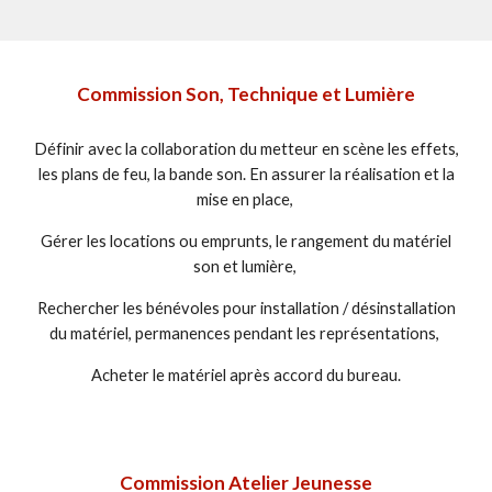
Commission Son, Technique et Lumière
Définir avec la collaboration du metteur en scène les effets,
les plans de feu, la bande son. En assurer la réalisation et la
mise en place,
Gérer les locations ou emprunts, le rangement du matériel
son et lumière,
Rechercher les bénévoles pour installation / désinstallation
du matériel, permanences pendant les représentations,
Acheter le matériel après accord du bureau.
Commission Atelier Jeunesse