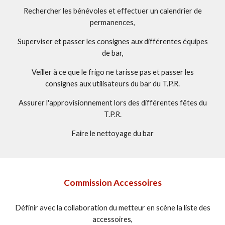
Rechercher les bénévoles et effectuer un calendrier de
permanences,
Superviser et passer les consignes aux différentes équipes
de bar,
Veiller à ce que le frigo ne tarisse pas et passer les
consignes aux utilisateurs du bar du T.P.R.
Assurer l'approvisionnement lors des différentes fêtes du
T.P.R.
Faire le nettoyage du bar
Commission Accessoires
Définir avec la collaboration du metteur en scène la liste des
accessoires,