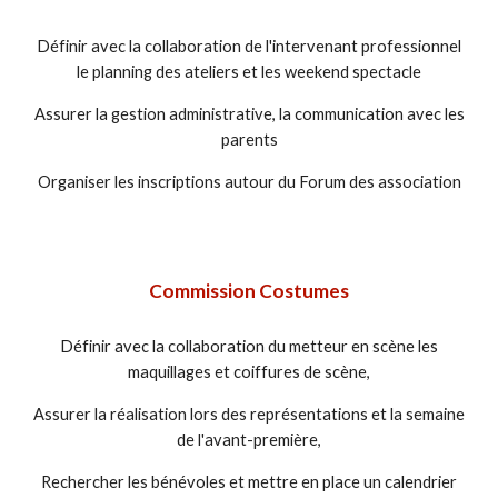
Définir avec la collaboration de l'intervenant professionnel
le planning des ateliers et les weekend spectacle
Assurer la gestion administrative, la communication avec les
parents
Organiser les inscriptions autour du Forum des association
Commission Costumes
Définir avec la collaboration du metteur en scène les
maquillages et coiffures de scène,
Assurer la réalisation lors des représentations et la semaine
de l'avant-première,
Rechercher les bénévoles et mettre en place un calendrier