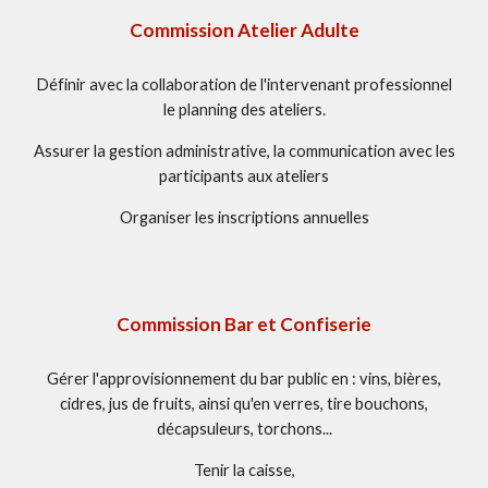
Commission Atelier Adulte
Définir avec la collaboration de l'intervenant professionnel
le planning des ateliers.
Assurer la gestion administrative, la communication avec les
participants aux ateliers
Organiser les inscriptions annuelles
Commission Bar et Confiserie
Gérer l'approvisionnement du bar public en : vins, bières,
cidres, jus de fruits, ainsi qu'en verres, tire bouchons,
décapsuleurs, torchons...
Tenir la caisse,