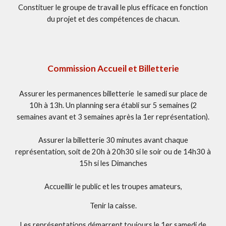
Constituer le groupe de travail le plus efficace en fonction
du projet et des compétences de chacun.
Commission Accueil et Billetterie
Assurer les permanences billetterie le samedi sur place de
10h à 13h. Un planning sera établi sur 5 semaines (2
semaines avant et 3 semaines après la 1er représentation).
Assurer la billetterie 30 minutes avant chaque
représentation, soit de 20h à 20h30 si le soir ou de 14h30 à
15h si les Dimanches
Accueillir le public et les troupes amateurs,
Tenir la caisse.
Les représentations démarrent toujours le 1er samedi de