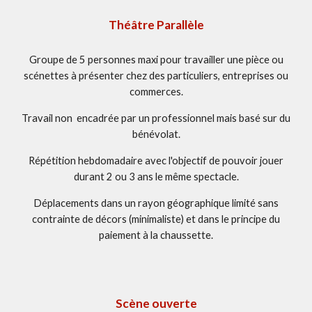
Théâtre Parallèle
Groupe de 5 personnes maxi pour travailler une pièce ou
scénettes à présenter chez des particuliers, entreprises ou
commerces.
Travail non encadrée par un professionnel mais basé sur du
bénévolat.
R
épétition hebdomadaire avec l'objectif de pouvoir jouer
durant 2 ou 3 ans
le même spectacle.
Déplacements dans un rayon géographique limité sans
contrainte de décors (minimaliste) et dans le principe du
paiement à la chaussette.
Scène ouverte